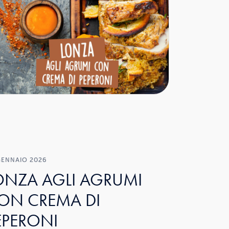
GENNAIO 2026
ONZA AGLI AGRUMI
ON CREMA DI
EPERONI