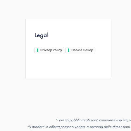
Legal
Privacy Policy
Cookie Policy
*I prezzi pubblicizzati sono comprensivi di iva, v
**I prodotti in offerta possono variare a seconda delle dimensioni