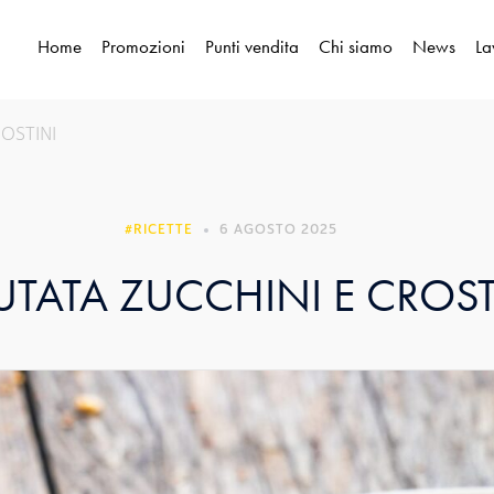
Home
Promozioni
Punti vendita
Chi siamo
News
La
OSTINI
RICETTE
6 AGOSTO 2025
UTATA ZUCCHINI E CROST