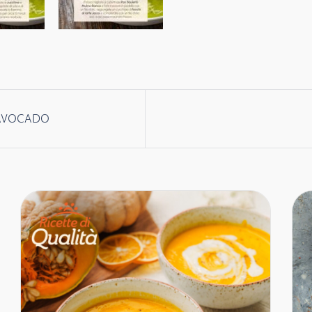
 AVOCADO