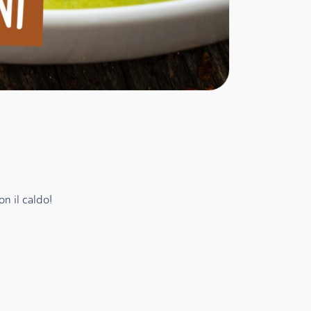
n il caldo!