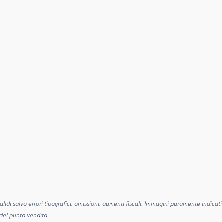
alidi salvo errori tipografici, omissioni, aumenti fiscali. Immagini puramente indicati
 del punto vendita.