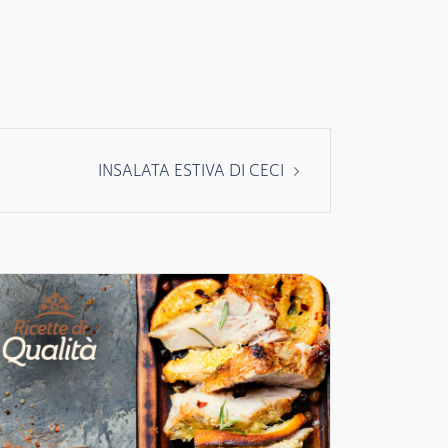
INSALATA ESTIVA DI CECI