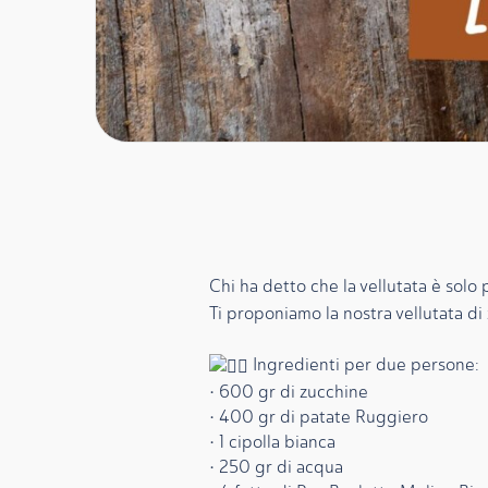
Chi ha detto che la vellutata è solo 
Ti proponiamo la nostra vellutata di 
Ingredienti per due persone:
• 600 gr di zucchine
• 400 gr di patate Ruggiero
• 1 cipolla bianca
• 250 gr di acqua