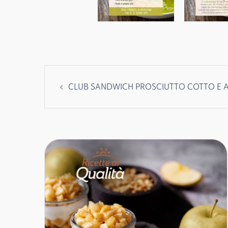
Navigazione
CLUB SANDWICH PROSCIUTTO COTTO E
articolo