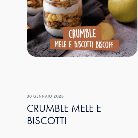
30 GENNAIO 2026
CRUMBLE MELE E
BISCOTTI