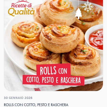
30 GENNAIO 2026
ROLLS CON COTTO, PESTO E RASCHERA