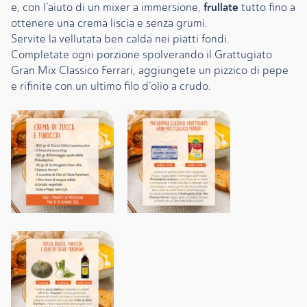
frullate
e, con l’aiuto di un mixer a immersione,
tutto fino a
ottenere una crema liscia e senza grumi.
Servite la vellutata ben calda nei piatti fondi.
Completate ogni porzione spolverando il Grattugiato
Gran Mix Classico Ferrari, aggiungete un pizzico di pepe
e rifinite con un ultimo filo d’olio a crudo.