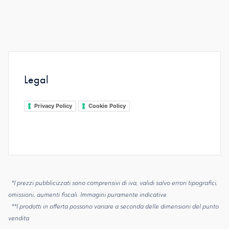
Legal
Privacy Policy
Cookie Policy
*I prezzi pubblicizzati sono comprensivi di iva, validi salvo errori tipografici,
omissioni, aumenti fiscali. Immagini puramente indicative.
**I prodotti in offerta possono variare a seconda delle dimensioni del punto
vendita.