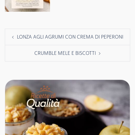
Navigazione
LONZA AGLI AGRUMI CON CREMA DI PEPERONI
articolo
CRUMBLE MELE E BISCOTTI