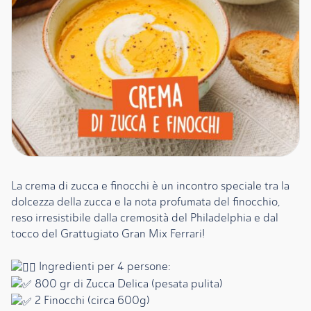
La crema di zucca e finocchi è un incontro speciale tra la
dolcezza della zucca e la nota profumata del finocchio,
reso irresistibile dalla cremosità del Philadelphia e dal
tocco del Grattugiato Gran Mix Ferrari!
Ingredienti per 4 persone:
800 gr di Zucca Delica (pesata pulita)
2 Finocchi (circa 600g)