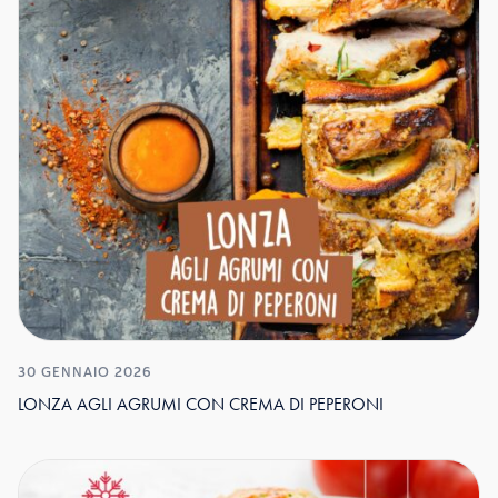
30 GENNAIO 2026
LONZA AGLI AGRUMI CON CREMA DI PEPERONI