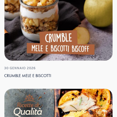
30 GENNAIO 2026
CRUMBLE MELE E BISCOTTI