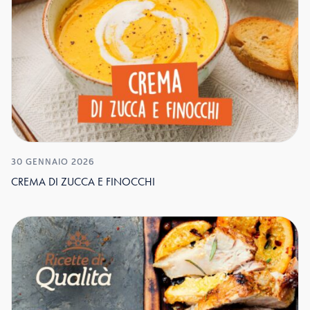
30 GENNAIO 2026
CREMA DI ZUCCA E FINOCCHI