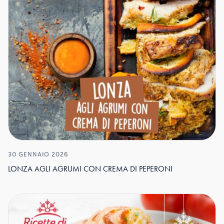
30 GENNAIO 2026
LONZA AGLI AGRUMI CON CREMA DI PEPERONI