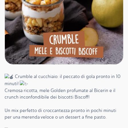
Crumble al cucchiaio: il peccato di gola pronto in 10
minuti!
Cremosa ricotta, mele Golden profumate al Bicerin e il
crunch inconfondibile dei biscotti Biscoff!
Un mix perfetto di croccantezza pronto in pochi minuti
per una merenda veloce o un dessert a fine pasto.