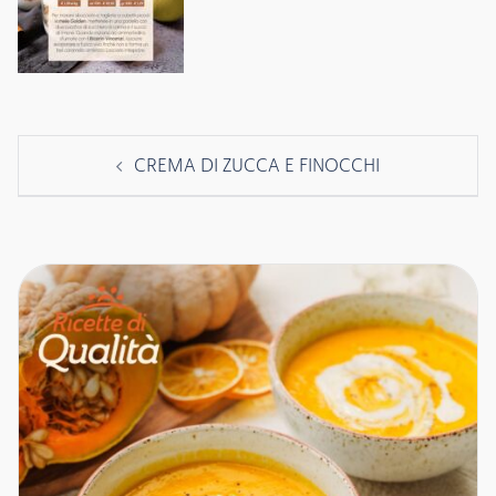
Navigazione
CREMA DI ZUCCA E FINOCCHI
articolo