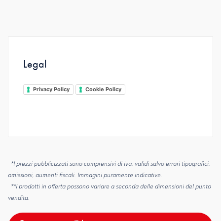
Legal
Privacy Policy
Cookie Policy
*I prezzi pubblicizzati sono comprensivi di iva, validi salvo errori tipografici,
omissioni, aumenti fiscali. Immagini puramente indicative.
**I prodotti in offerta possono variare a seconda delle dimensioni del punto
vendita.