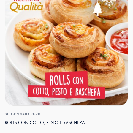
30 GENNAIO 2026
ROLLS CON COTTO, PESTO E RASCHERA