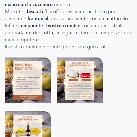
mano con lo zucchero
rimasto.
biscotti
Mettete i
Biscoff Lotus in un sacchetto per
frantumali
alimenti e
grossolanamente con un mattarello.
componete il vostro crumble
Infine
con un primo strato
abbondante di ricotta, in seguito i biscotti con pezzetti di
mele e ripetete.
Il vostro crumble è pronto per essere gustato!