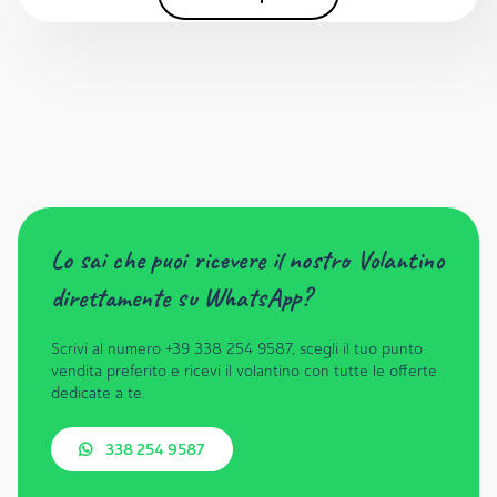
Lo sai che puoi ricevere il nostro Volantino
direttamente su WhatsApp?
Scrivi al numero +39 338 254 9587, scegli il tuo punto
vendita preferito e ricevi il volantino con tutte le offerte
dedicate a te.
338 254 9587