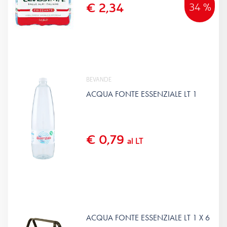
€ 2,34
34 %
BEVANDE
ACQUA FONTE ESSENZIALE LT 1
€ 0,79
al LT
ACQUA FONTE ESSENZIALE LT 1 X 6