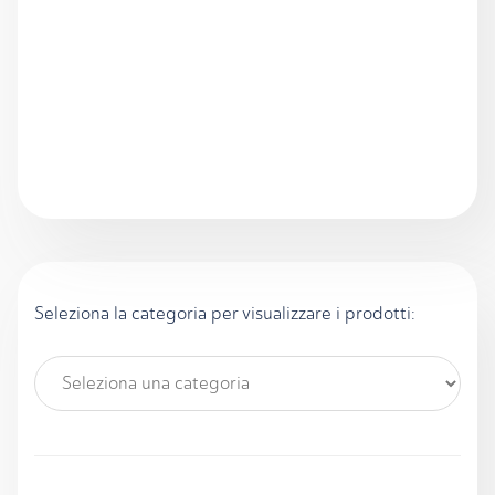
Seleziona la categoria per visualizzare i prodotti: