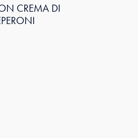
ON CREMA DI
EPERONI