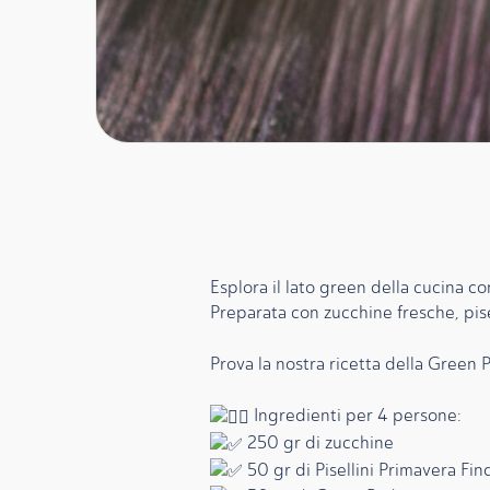
Esplora il lato green della cucina co
Preparata con zucchine fresche, pisel
Prova la nostra ricetta della Green P
Ingredienti per 4 persone:
250 gr di zucchine
50 gr di Pisellini Primavera Fin