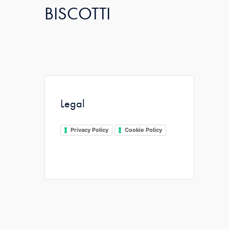
BISCOTTI
Legal
Privacy Policy
Cookie Policy