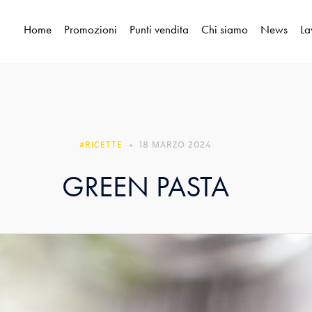
Home
Promozioni
Punti vendita
Chi siamo
News
La
RICETTE
18 MARZO 2024
GREEN PASTA