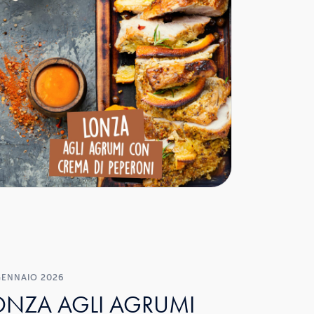
GENNAIO 2026
ONZA AGLI AGRUMI