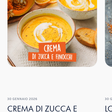
30 GENNAIO 2026
30 
CREMA DI ZUCCA E
L