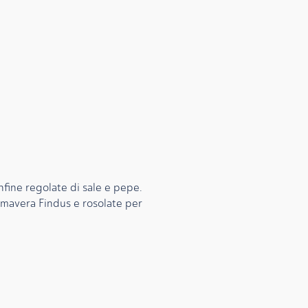
infine regolate di sale e pepe.
mavera Findus e rosolate per