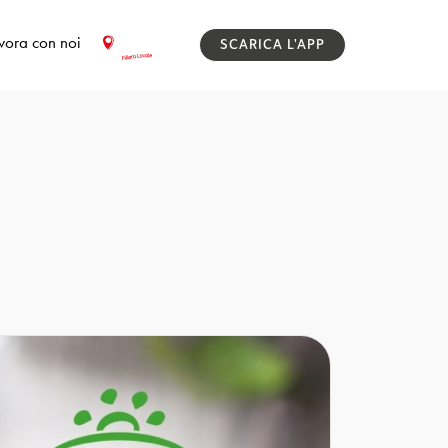
vora con noi
SCARICA L'APP