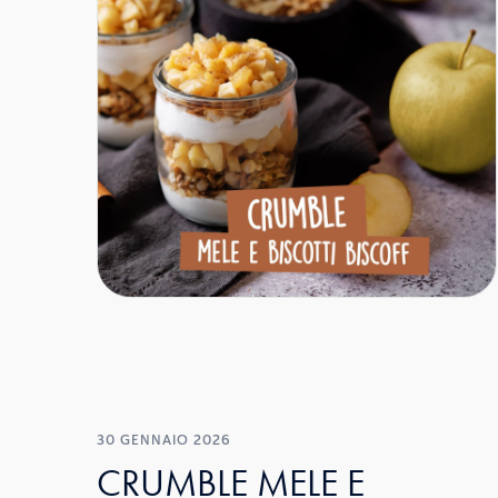
30 GENNAIO 2026
CRUMBLE MELE E