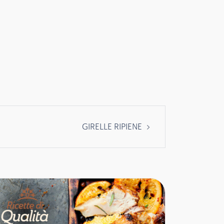
GIRELLE RIPIENE