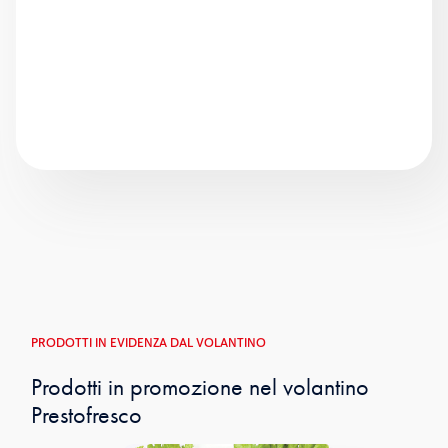
PRODOTTI IN EVIDENZA DAL VOLANTINO
Prodotti in promozione nel volantino
Prestofresco