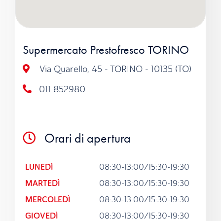
Supermercato Prestofresco TORINO
Via Quarello, 45 - TORINO - 10135 (TO)
011 852980
Orari di apertura
LUNEDÌ
08:30-13:00/15:30-19:30
MARTEDÌ
08:30-13:00/15:30-19:30
MERCOLEDÌ
08:30-13:00/15:30-19:30
GIOVEDÌ
08:30-13:00/15:30-19:30