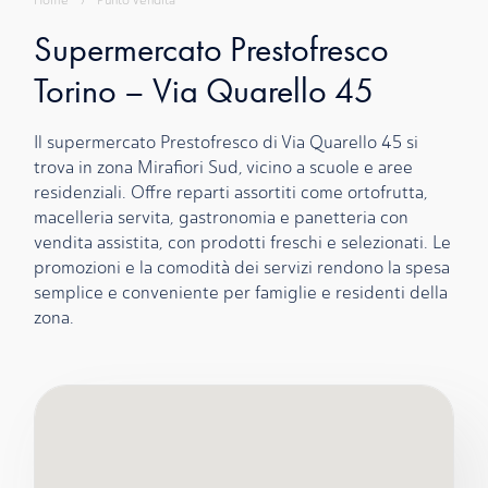
Home
›
Punto Vendita
Supermercato Prestofresco
Torino – Via Quarello 45
Il supermercato Prestofresco di Via Quarello 45 si
trova in zona Mirafiori Sud, vicino a scuole e aree
residenziali. Offre reparti assortiti come ortofrutta,
macelleria servita, gastronomia e panetteria con
vendita assistita, con prodotti freschi e selezionati. Le
promozioni e la comodità dei servizi rendono la spesa
semplice e conveniente per famiglie e residenti della
zona.