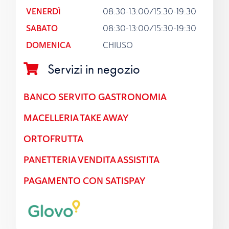
VENERDÌ
08:30-13:00/15:30-19:30
SABATO
08:30-13:00/15:30-19:30
DOMENICA
CHIUSO
Servizi in negozio
BANCO SERVITO GASTRONOMIA
MACELLERIA TAKE AWAY
ORTOFRUTTA
PANETTERIA VENDITA ASSISTITA
PAGAMENTO CON SATISPAY