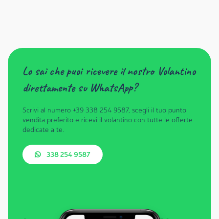
Lo sai che puoi ricevere il nostro Volantino
direttamente su WhatsApp?
Scrivi al numero +39 338 254 9587, scegli il tuo punto
vendita preferito e ricevi il volantino con tutte le offerte
dedicate a te.
338 254 9587