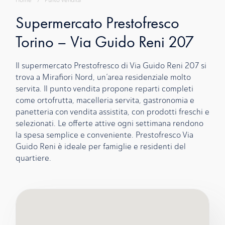
Home
›
Punto Vendita
Supermercato Prestofresco
Torino – Via Guido Reni 207
Il supermercato Prestofresco di Via Guido Reni 207 si
trova a Mirafiori Nord, un’area residenziale molto
servita. Il punto vendita propone reparti completi
come ortofrutta, macelleria servita, gastronomia e
panetteria con vendita assistita, con prodotti freschi e
selezionati. Le offerte attive ogni settimana rendono
la spesa semplice e conveniente. Prestofresco Via
Guido Reni è ideale per famiglie e residenti del
quartiere.