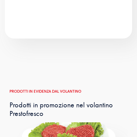
PRODOTTI IN EVIDENZA DAL VOLANTINO
Prodotti in promozione nel volantino
Prestofresco