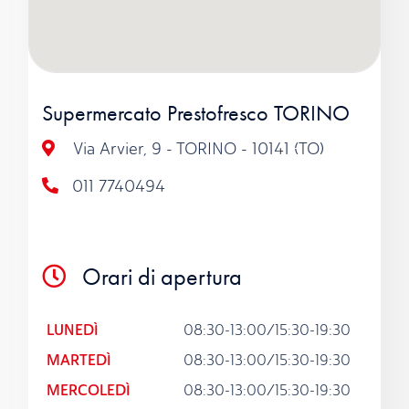
Supermercato Prestofresco TORINO
Via Arvier, 9 - TORINO - 10141 (TO)
011 7740494
Orari di apertura
LUNEDÌ
08:30-13:00/15:30-19:30
MARTEDÌ
08:30-13:00/15:30-19:30
MERCOLEDÌ
08:30-13:00/15:30-19:30