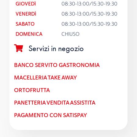
GIOVEDÌ
08:30-13:00/15:30-19:30
VENERDÌ
08:30-13:00/15:30-19:30
SABATO
08:30-13:00/15:30-19:30
DOMENICA
CHIUSO
Servizi in negozio
BANCO SERVITO GASTRONOMIA
MACELLERIA TAKE AWAY
ORTOFRUTTA
PANETTERIA VENDITA ASSISTITA
PAGAMENTO CON SATISPAY