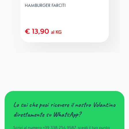
HAMBURGER FARCITI
€ 13,90
al KG
Lo sai che puoi ricevere il nostro Volantino
direttamente su WhatsApp?
Scrivi al numero +39 338 254 9587, scegli il tuo punto