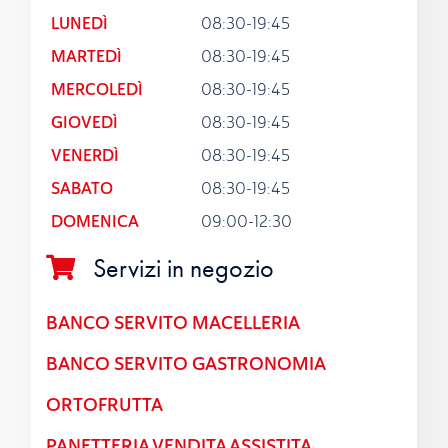
LUNEDÌ
08:30-19:45
MARTEDÌ
08:30-19:45
MERCOLEDÌ
08:30-19:45
GIOVEDÌ
08:30-19:45
VENERDÌ
08:30-19:45
SABATO
08:30-19:45
DOMENICA
09:00-12:30
Servizi in negozio
BANCO SERVITO MACELLERIA
BANCO SERVITO GASTRONOMIA
ORTOFRUTTA
PANETTERIA VENDITA ASSISTITA