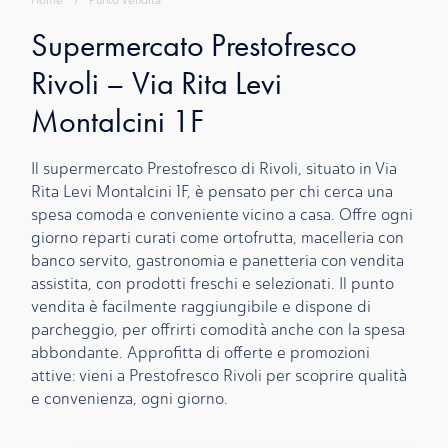
Home
›
Punto Vendita
Supermercato Prestofresco
Rivoli – Via Rita Levi
Montalcini 1F
Il supermercato Prestofresco di Rivoli, situato in Via
Rita Levi Montalcini 1F, è pensato per chi cerca una
spesa comoda e conveniente vicino a casa. Offre ogni
giorno reparti curati come ortofrutta, macelleria con
banco servito, gastronomia e panetteria con vendita
assistita, con prodotti freschi e selezionati. Il punto
vendita è facilmente raggiungibile e dispone di
parcheggio, per offrirti comodità anche con la spesa
abbondante. Approfitta di offerte e promozioni
attive: vieni a Prestofresco Rivoli per scoprire qualità
e convenienza, ogni giorno.