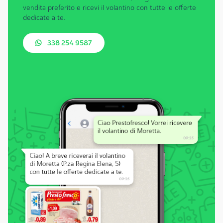
vendita preferito e ricevi il volantino con tutte le offerte
dedicate a te.
338 254 9587