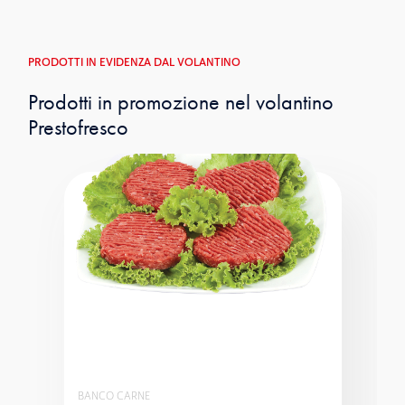
PRODOTTI IN EVIDENZA DAL VOLANTINO
Prodotti in promozione nel volantino
Prestofresco
BANCO CARNE