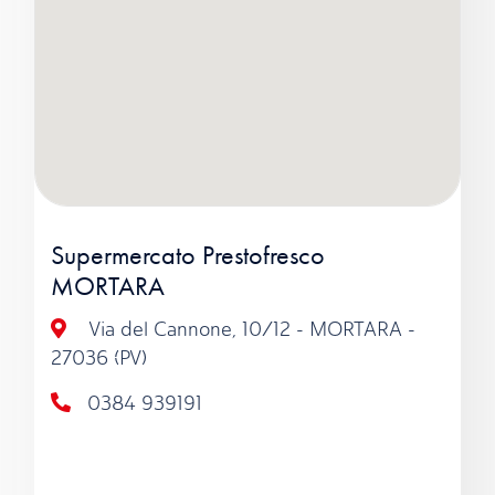
Supermercato Prestofresco
MORTARA
Via del Cannone, 10/12 - MORTARA -
27036 (PV)
0384 939191