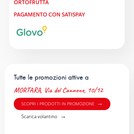
ORTOFRUTTA
PAGAMENTO CON SATISPAY
Tutte le promozioni attive a
MORTARA, Via del Cannone, 10/12
→
SCOPRI I PRODOTTI IN PROMOZIONE
→
Scarica volantino