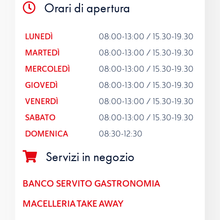
Orari di apertura
LUNEDÌ
08:00-13:00 / 15.30-19.30
MARTEDÌ
08:00-13:00 / 15.30-19.30
MERCOLEDÌ
08:00-13:00 / 15.30-19.30
GIOVEDÌ
08:00-13:00 / 15.30-19.30
VENERDÌ
08:00-13:00 / 15.30-19.30
SABATO
08:00-13:00 / 15.30-19.30
DOMENICA
08:30-12:30
Servizi in negozio
BANCO SERVITO GASTRONOMIA
MACELLERIA TAKE AWAY