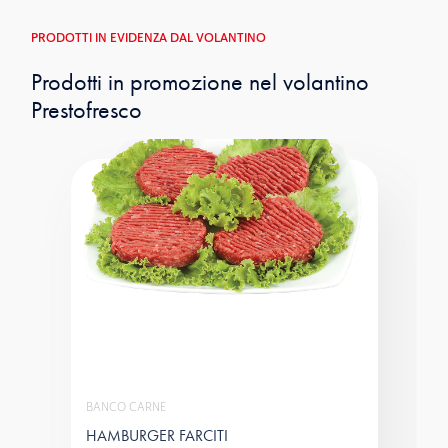
PRODOTTI IN EVIDENZA DAL VOLANTINO
Prodotti in promozione nel volantino
Prestofresco
BANCO CARNE
HAMBURGER FARCITI