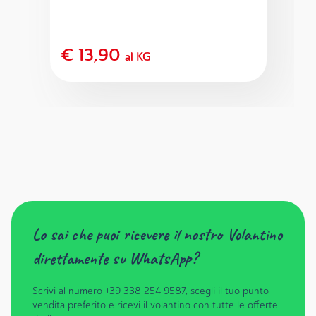
€ 13,90
al KG
Lo sai che puoi ricevere il nostro Volantino
direttamente su WhatsApp?
Scrivi al numero +39 338 254 9587, scegli il tuo punto
vendita preferito e ricevi il volantino con tutte le offerte