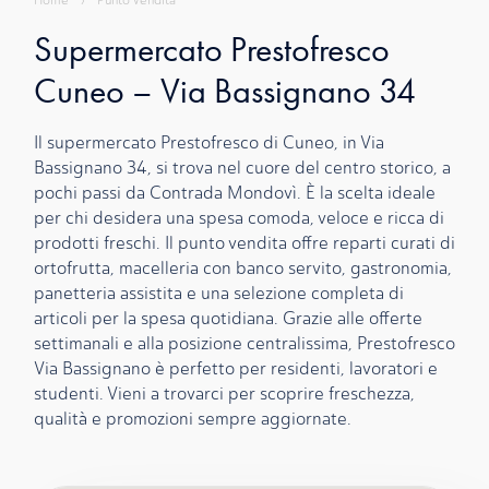
Home
›
Punto Vendita
Supermercato Prestofresco
Cuneo – Via Bassignano 34
Il supermercato Prestofresco di Cuneo, in Via
Bassignano 34, si trova nel cuore del centro storico, a
pochi passi da Contrada Mondovì. È la scelta ideale
per chi desidera una spesa comoda, veloce e ricca di
prodotti freschi. Il punto vendita offre reparti curati di
ortofrutta, macelleria con banco servito, gastronomia,
panetteria assistita e una selezione completa di
articoli per la spesa quotidiana. Grazie alle offerte
settimanali e alla posizione centralissima, Prestofresco
Via Bassignano è perfetto per residenti, lavoratori e
studenti. Vieni a trovarci per scoprire freschezza,
qualità e promozioni sempre aggiornate.