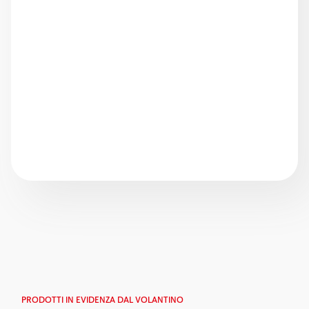
PRODOTTI IN EVIDENZA DAL VOLANTINO