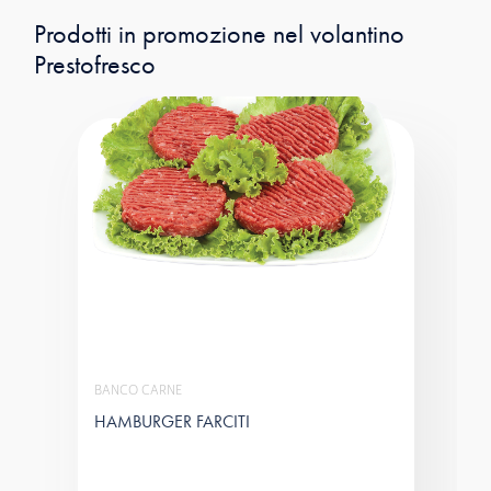
Prodotti in promozione nel volantino
Prestofresco
BANCO CARNE
HAMBURGER FARCITI