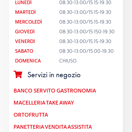
LUNEDÌ
08:30-13:00/15:15-19:30
MARTEDÌ
08:30-13:00/15:15-19:30
MERCOLEDÌ
08:30-13:00/15:15-19:30
GIOVEDÌ
08:30-13:00/15:150-19:30
VENERDÌ
08:30-13:00/15:15-19:30
SABATO
08:30-13:00/15:00-19:30
DOMENICA
CHIUSO
Servizi in negozio
BANCO SERVITO GASTRONOMIA
MACELLERIA TAKE AWAY
ORTOFRUTTA
PANETTERIA VENDITA ASSISTITA