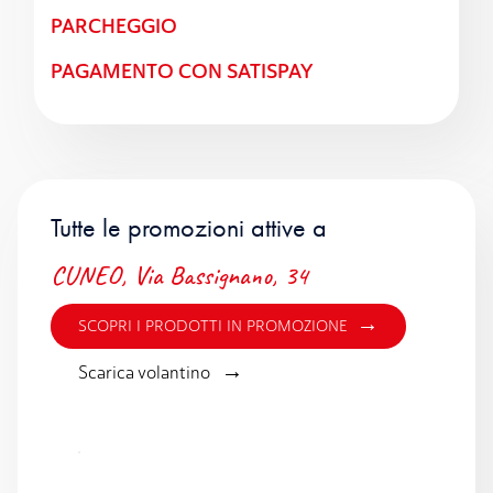
PARCHEGGIO
PAGAMENTO CON SATISPAY
Tutte le promozioni attive a
CUNEO, Via Bassignano, 34
→
SCOPRI I PRODOTTI IN PROMOZIONE
→
Scarica volantino