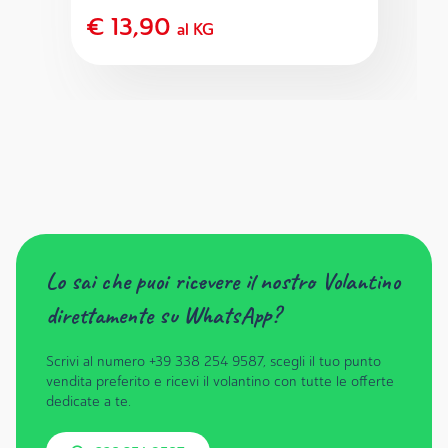
€ 13,90
al KG
Lo sai che puoi ricevere il nostro Volantino
direttamente su WhatsApp?
Scrivi al numero +39 338 254 9587, scegli il tuo punto
vendita preferito e ricevi il volantino con tutte le offerte
dedicate a te.