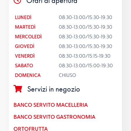
Orari di apertura
LUNEDÌ
08:30-13:00/15:30-19:30
MARTEDÌ
08:30-13:00/15:30-19:30
MERCOLEDÌ
08:30-13:00/15:30-19:30
GIOVEDÌ
08:30-13:00/15:30-19:30
VENERDÌ
08:30-13:00/15:15-19:30
SABATO
08:30-13:00/15:00-19:30
DOMENICA
CHIUSO
Servizi in negozio
BANCO SERVITO MACELLERIA
BANCO SERVITO GASTRONOMIA
ORTOFRUTTA