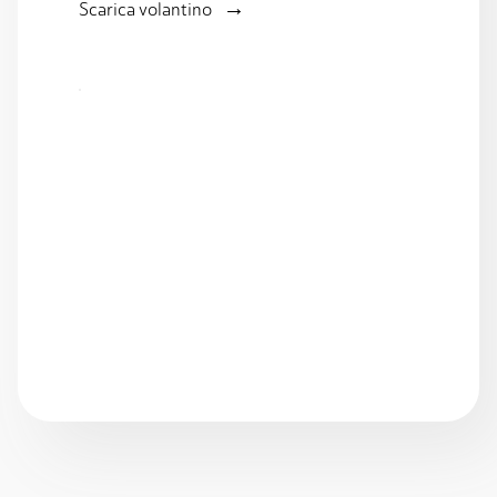
→
Scarica volantino