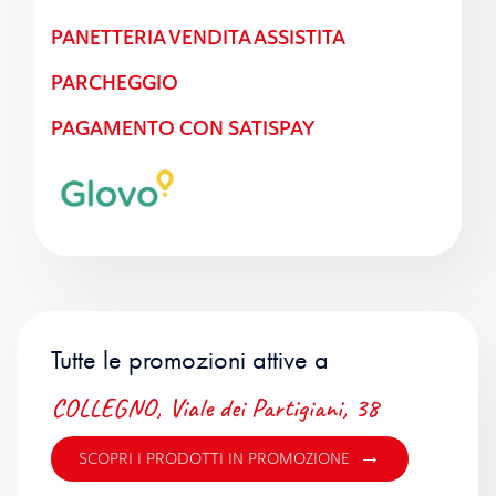
PANETTERIA VENDITA ASSISTITA
PARCHEGGIO
PAGAMENTO CON SATISPAY
Tutte le promozioni attive a
COLLEGNO, Viale dei Partigiani, 38
→
SCOPRI I PRODOTTI IN PROMOZIONE