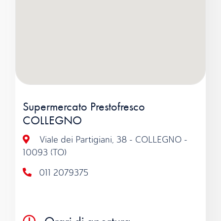
Supermercato Prestofresco
COLLEGNO
Viale dei Partigiani, 38 - COLLEGNO -
10093 (TO)
011 2079375