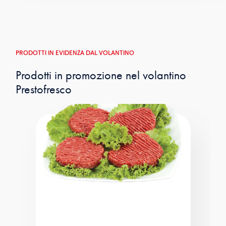
PRODOTTI IN EVIDENZA DAL VOLANTINO
Prodotti in promozione nel volantino
Prestofresco