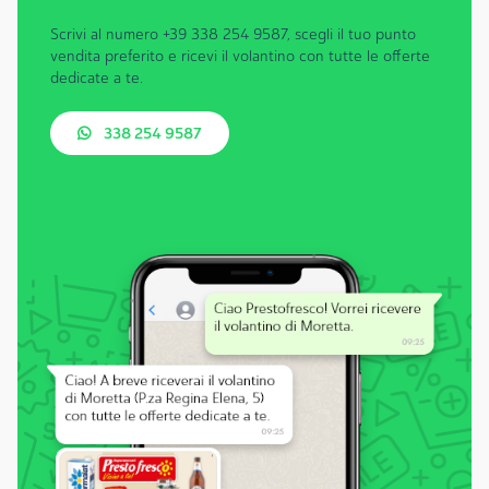
Scrivi al numero +39 338 254 9587, scegli il tuo punto
vendita preferito e ricevi il volantino con tutte le offerte
dedicate a te.
338 254 9587