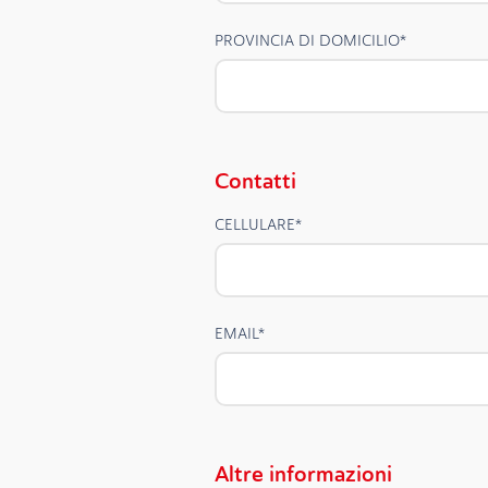
PROVINCIA DI DOMICILIO
*
Contatti
CELLULARE
*
EMAIL
*
Altre informazioni