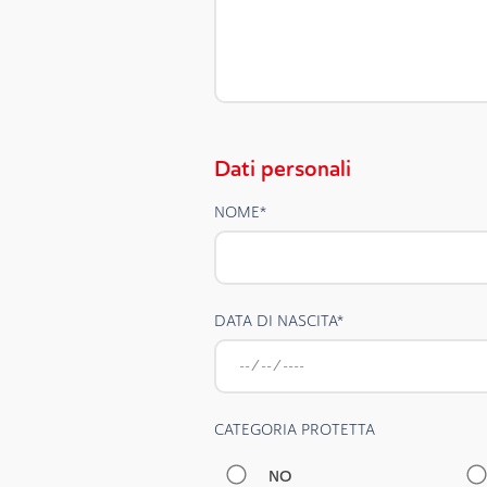
Dati personali
NOME
*
DATA DI NASCITA
*
CATEGORIA PROTETTA
NO