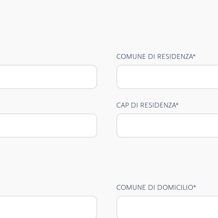
COMUNE DI RESIDENZA
*
CAP DI RESIDENZA
*
COMUNE DI DOMICILIO
*