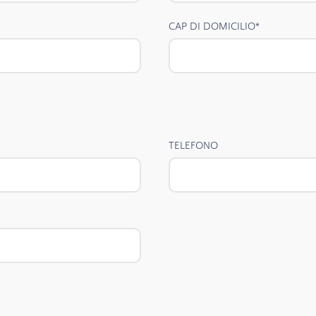
CAP DI DOMICILIO
*
TELEFONO