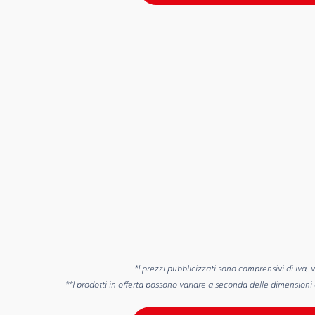
*I prezzi pubblicizzati sono comprensivi di iva, v
**I prodotti in offerta possono variare a seconda delle dimensioni