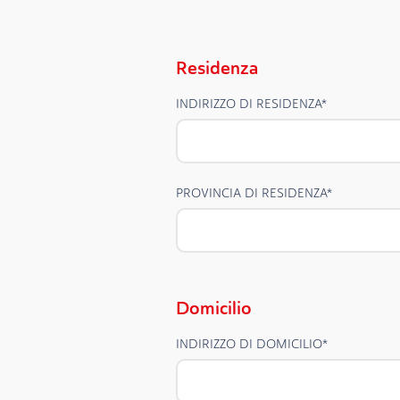
Residenza
INDIRIZZO DI RESIDENZA
*
PROVINCIA DI RESIDENZA
*
Domicilio
INDIRIZZO DI DOMICILIO
*