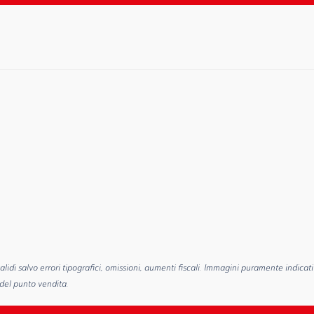
alidi salvo errori tipografici, omissioni, aumenti fiscali. Immagini puramente indicati
 del punto vendita.